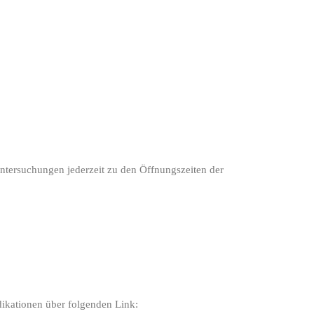
ersuchungen jederzeit zu den Öffnungszeiten der
dikationen über folgenden Link: