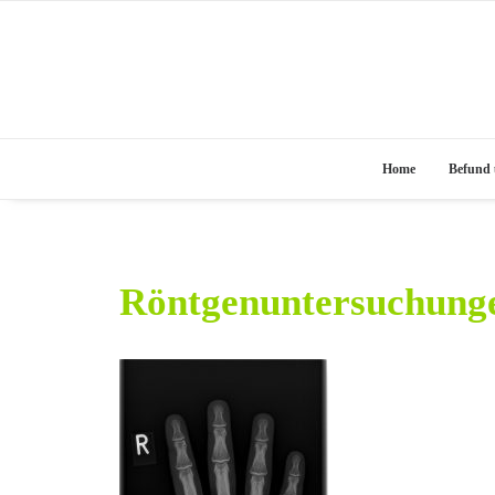
Home
Befund 
Röntgenuntersuchung